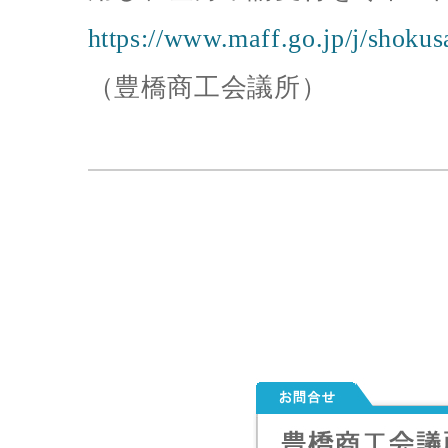
https://www.maff.go.jp/j/shoku
（豊橋商工会議所）